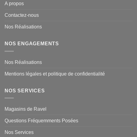
A propos
Contactez-nous
Nos Réalisations
NOS ENGAGEMENTS
Nos Réalisations
Mentions légales et politique de confidentialité
NOS SERVICES
Magasins de Ravel
Questions Fréquemments Posées
Nos Services