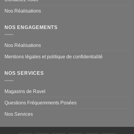
Nos Réalisations
NOS ENGAGEMENTS
Nos Réalisations
Mentions légales et politique de confidentialité
NOS SERVICES
Magasins de Ravel
Questions Fréquemments Posées
Nos Services