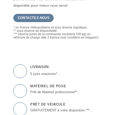
disponible pour mieux vous servir.
CONTACTEZ-NOUS
* en France métropolitaine et sous réserve logistique.
** sous réserve de disponibilité.
*** (dont le poids de la commande excèdera 700 kg) un
véhicule de charge utile 2 tonnes.(voir condition en magasin).
LIVRAISON
5 jours maximum*...
MATÉRIEL DE POSE
Prêt de Matériel professionnel**...
PRÊT DE VÉHICULE
GRATUITEMENT à votre disposition ***...