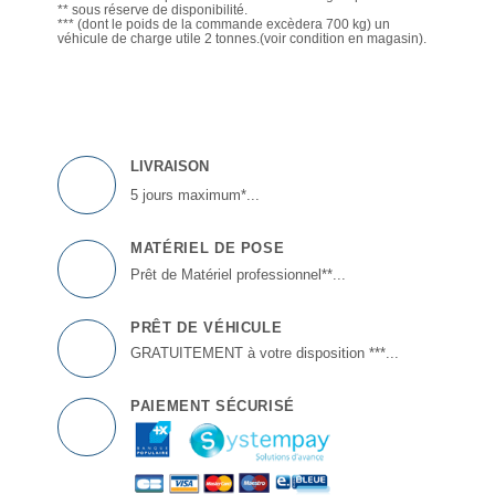
** sous réserve de disponibilité.
*** (dont le poids de la commande excèdera 700 kg) un
véhicule de charge utile 2 tonnes.(voir condition en magasin).
LIVRAISON
5 jours maximum*...
MATÉRIEL DE POSE
Prêt de Matériel professionnel**...
PRÊT DE VÉHICULE
GRATUITEMENT à votre disposition ***...
PAIEMENT SÉCURISÉ