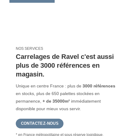
NOS SERVICES
Carrelages de Ravel c'est aussi
plus de 3000 références en
magasin.
Unique en centre France : plus de
3000 références
en stocks, plus de 650 palettes stockées en
permanence,
+ de 35000m²
immédiatement
disponible pour mieux vous servir.
CONTACTEZ-NOUS
* en France métropolitaine et sous réserve logistique.