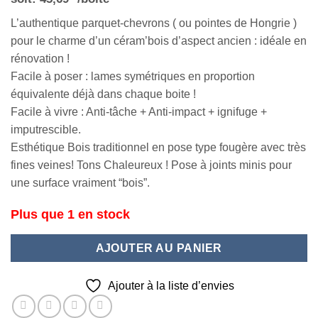
L’authentique parquet-chevrons ( ou pointes de Hongrie )
pour le charme d’un céram’bois d’aspect ancien : idéale en
rénovation !
Facile à poser : lames symétriques en proportion
équivalente déjà dans chaque boite !
Facile à vivre : Anti-tâche + Anti-impact + ignifuge +
imputrescible.
Esthétique Bois traditionnel en pose type fougère avec très
fines veines! Tons Chaleureux ! Pose à joints minis pour
une surface vraiment “bois”.
Plus que 1 en stock
AJOUTER AU PANIER
Ajouter à la liste d’envies