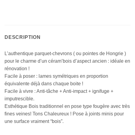
DESCRIPTION
L’authentique parquet-chevrons ( ou pointes de Hongrie )
pour le charme d’un céram’bois d’aspect ancien : idéale en
rénovation !
Facile à poser : lames symétriques en proportion
équivalente déjà dans chaque boite !
Facile à vivre : Anti-tâche + Anti-impact + ignifuge +
imputrescible.
Esthétique Bois traditionnel en pose type fougère avec très
fines veines! Tons Chaleureux ! Pose à joints minis pour
une surface vraiment “bois”.