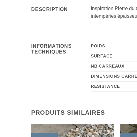
Inspiration Pierre du
DESCRIPTION
intempéries épaisseu
INFORMATIONS
POIDS
TECHNIQUES
SURFACE
NB CARREAUX
DIMENSIONS CARR
RÉSISTANCE
PRODUITS SIMILAIRES