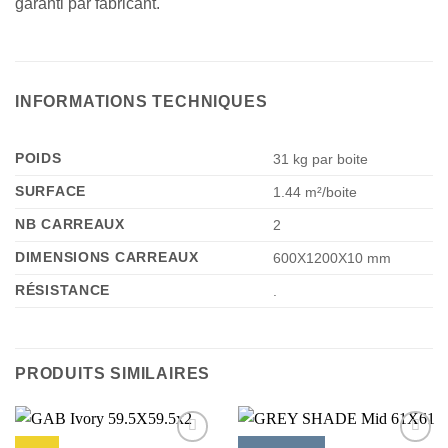
garanti par fabricant.
INFORMATIONS TECHNIQUES
POIDS
31 kg par boite
SURFACE
1.44 m²/boite
NB CARREAUX
2
DIMENSIONS CARREAUX
600X1200X10 mm
RÉSISTANCE
.
PRODUITS SIMILAIRES