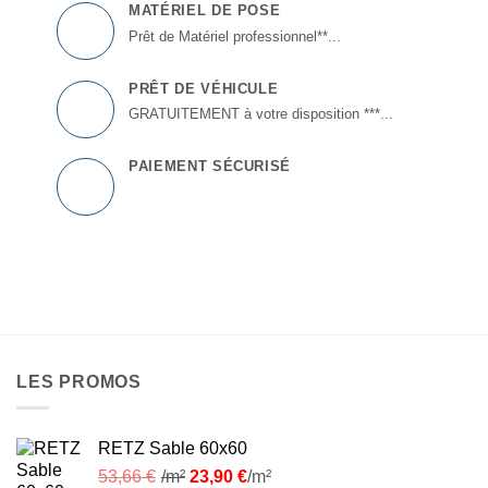
MATÉRIEL DE POSE
Prêt de Matériel professionnel**...
PRÊT DE VÉHICULE
GRATUITEMENT à votre disposition ***...
PAIEMENT SÉCURISÉ
LES PROMOS
RETZ Sable 60x60
53,66
€
/m²
23,90
€
/m²