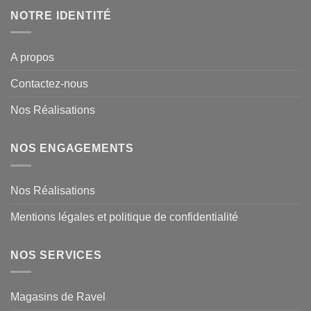
NOTRE IDENTITÉ
A propos
Contactez-nous
Nos Réalisations
NOS ENGAGEMENTS
Nos Réalisations
Mentions légales et politique de confidentialité
NOS SERVICES
Magasins de Ravel