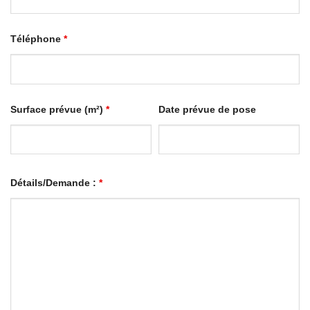
Téléphone
*
Surface prévue (m²)
*
Date prévue de pose
Détails/Demande :
*