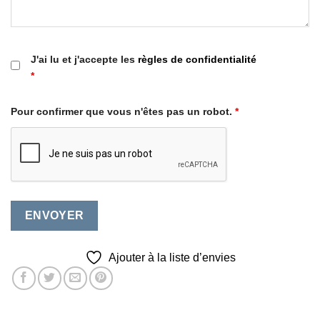
J'ai lu et j'accepte les
règles de confidentialité
*
Pour confirmer que vous n'êtes pas un robot.
*
Ajouter à la liste d’envies