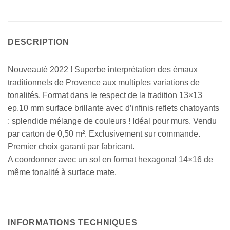
DESCRIPTION
Nouveauté 2022 ! Superbe interprétation des émaux
traditionnels de Provence aux multiples variations de
tonalités. Format dans le respect de la tradition 13×13
ep.10 mm surface brillante avec d’infinis reflets chatoyants
: splendide mélange de couleurs ! Idéal pour murs. Vendu
par carton de 0,50 m². Exclusivement sur commande.
Premier choix garanti par fabricant.
A coordonner avec un sol en format hexagonal 14×16 de
même tonalité à surface mate.
INFORMATIONS TECHNIQUES