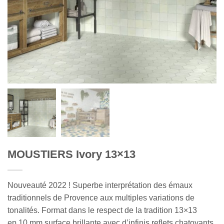
MOUSTIERS Ivory 13×13
Nouveauté 2022 ! Superbe interprétation des émaux
traditionnels de Provence aux multiples variations de
tonalités. Format dans le respect de la tradition 13×13
ep.10 mm surface brillante avec d’infinis reflets chatoyants