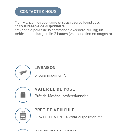
CONTACTEZ-NOUS
* en France métropolitaine et sous réserve logistique.
** sous réserve de disponibilité.
*** (dont le poids de la commande excèdera 700 kg) un
véhicule de charge utile 2 tonnes.(voir condition en magasin).
LIVRAISON
5 jours maximum*...
MATÉRIEL DE POSE
Prêt de Matériel professionnel**...
PRÊT DE VÉHICULE
GRATUITEMENT à votre disposition ***...