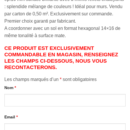
: splendide mélange de couleurs ! Idéal pour murs. Vendu
par carton de 0,50 m². Exclusivement sur commande.
Premier choix garanti par fabricant.
A coordonner avec un sol en format hexagonal 14×16 de
même tonalité à surface mate.
CE PRODUIT EST EXCLUSIVEMENT
COMMANDABLE EN MAGASIN, RENSEIGNEZ
LES CHAMPS CI-DESSOUS, NOUS VOUS
RECONTACTERONS.
Les champs marqués d’un
*
sont obligatoires
Nom
*
Email
*