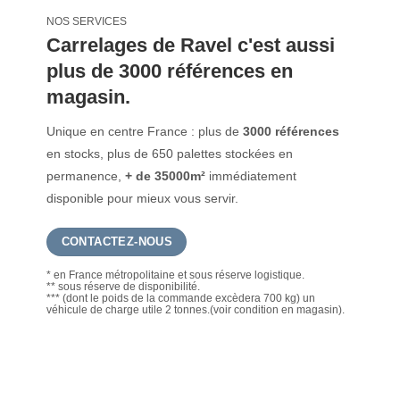
NOS SERVICES
Carrelages de Ravel c'est aussi
plus de 3000 références en
magasin.
Unique en centre France : plus de
3000 références
en stocks, plus de 650 palettes stockées en
permanence,
+ de 35000m²
immédiatement
disponible pour mieux vous servir.
CONTACTEZ-NOUS
* en France métropolitaine et sous réserve logistique.
** sous réserve de disponibilité.
*** (dont le poids de la commande excèdera 700 kg) un
véhicule de charge utile 2 tonnes.(voir condition en magasin).