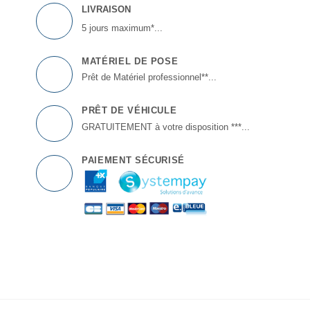
LIVRAISON
5 jours maximum*...
MATÉRIEL DE POSE
Prêt de Matériel professionnel**...
PRÊT DE VÉHICULE
GRATUITEMENT à votre disposition ***...
PAIEMENT SÉCURISÉ