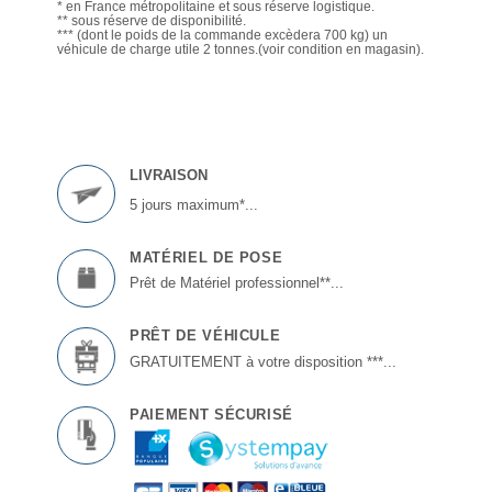
* en France métropolitaine et sous réserve logistique.
** sous réserve de disponibilité.
*** (dont le poids de la commande excèdera 700 kg) un
véhicule de charge utile 2 tonnes.(voir condition en magasin).
LIVRAISON
5 jours maximum*...
MATÉRIEL DE POSE
Prêt de Matériel professionnel**...
PRÊT DE VÉHICULE
GRATUITEMENT à votre disposition ***...
PAIEMENT SÉCURISÉ