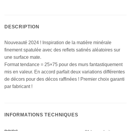
DESCRIPTION
Nouveauté 2024 ! Inspiration de la matière minérale
finement spatulée avec des reflets satinés aléatoires sur
une surface mate.
Format tendance = 25×75 pour des murs fantastiquement
mis en valeur. En accord parfait deux variations différentes
de décors pour des décos raffinées ! Premier choix garanti
par fabricant !
INFORMATIONS TECHNIQUES