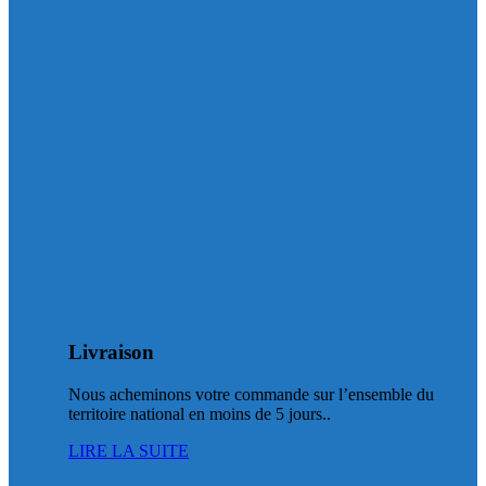
Livraison
Nous acheminons votre commande sur l’ensemble du
territoire national en moins de 5 jours..
LIRE LA SUITE