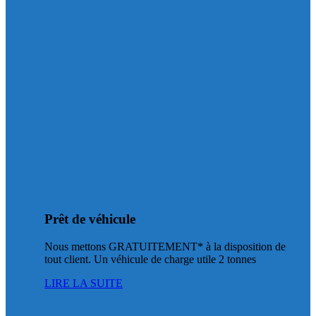
Prêt de véhicule
Nous mettons GRATUITEMENT* à la disposition de
tout client. Un véhicule de charge utile 2 tonnes
LIRE LA SUITE