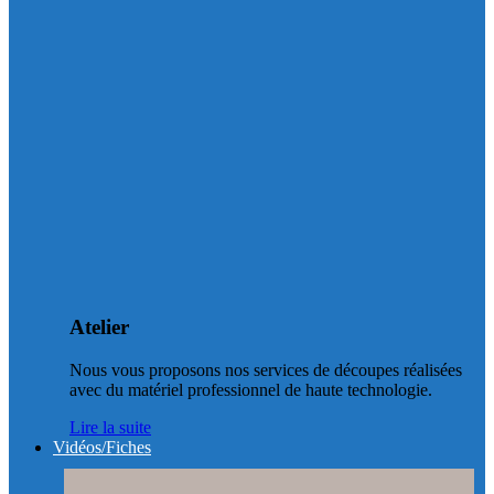
Atelier
Nous vous proposons nos services de découpes réalisées
avec du matériel professionnel de haute technologie.
Lire la suite
Vidéos/Fiches