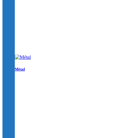
Métal