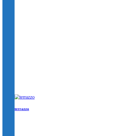
terrazzo