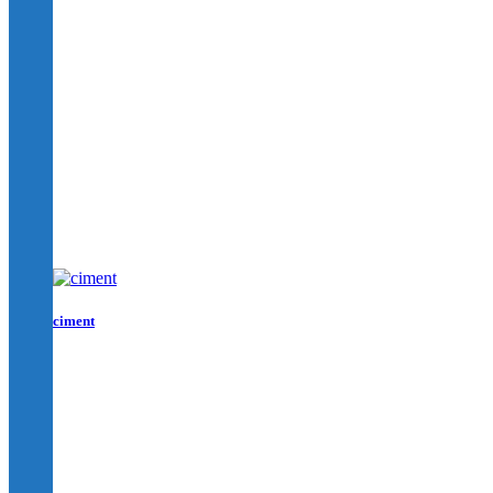
ciment