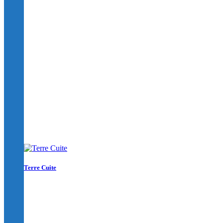
Terre Cuite