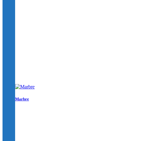
Marbre