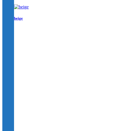
beige