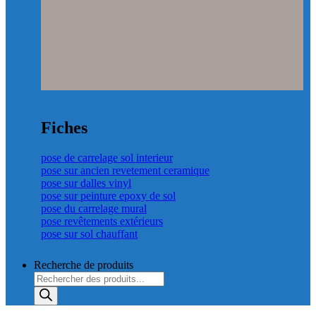
Fiches
pose de carrelage sol interieur
pose sur ancien revetement ceramique
pose sur dalles vinyl
pose sur peinture epoxy de sol
pose du carrelage mural
pose revêtements extérieurs
pose sur sol chauffant
Recherche de produits