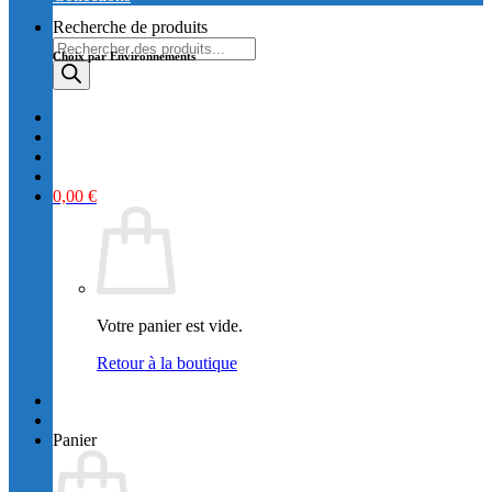
Recherche de produits
Choix par Environnements
0,00
€
Votre panier est vide.
Retour à la boutique
Panier