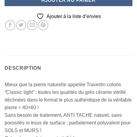
AJOUTER AU PANIER
Ajouter à la liste d’envies
DESCRIPTION
Mieux que la pierre naturelle appelée Travertin coloris
“Classic light” : toutes les qualités du grès cérame vitrifié
déclinées dans le format le plus authentique de la véritable
pierre = 40×60 !
Sans besoin de traitement, ANTI TACHE naturel, sans
porosités ni trous de surface ; parfaitement polyvalent pour
SOLS et MURS !