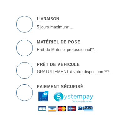
LIVRAISON
5 jours maximum*...
MATÉRIEL DE POSE
Prêt de Matériel professionnel**...
PRÊT DE VÉHICULE
GRATUITEMENT à votre disposition ***...
PAIEMENT SÉCURISÉ