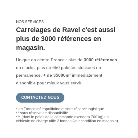
NOS SERVICES
Carrelages de Ravel c'est aussi
plus de 3000 références en
magasin.
Unique en centre France : plus de
3000 références
en stocks, plus de 650 palettes stockées en
permanence,
+ de 35000m²
immédiatement
disponible pour mieux vous servir.
CONTACTEZ-NOUS
* en France métropolitaine et sous réserve logistique.
** sous réserve de disponibilité.
*** (dont le poids de la commande excèdera 700 kg) un
véhicule de charge utile 2 tonnes.(voir condition en magasin).