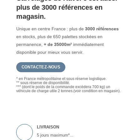
plus de 3000 références en
magasin.
Unique en centre France : plus de
3000 références
en stocks, plus de 650 palettes stockées en
permanence,
+ de 35000m²
immédiatement
disponible pour mieux vous servir.
CONTACTEZ-NOUS
* en France métropolitaine et sous réserve logistique.
** sous réserve de disponibilité.
*** (dont le poids de la commande excèdera 700 kg) un
véhicule de charge utile 2 tonnes.(voir condition en magasin).
LIVRAISON
5 jours maximum*...