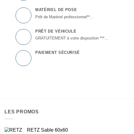
MATÉRIEL DE POSE
Prêt de Matériel professionnel**...
PRÊT DE VÉHICULE
GRATUITEMENT à votre disposition ***...
PAIEMENT SÉCURISÉ
LES PROMOS
RETZ Sable 60x60