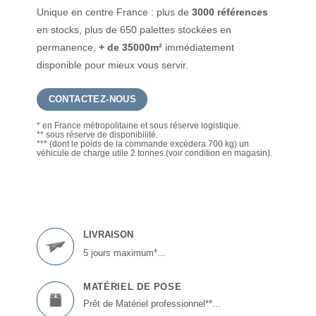
Unique en centre France : plus de
3000 références
en stocks, plus de 650 palettes stockées en
permanence,
+ de 35000m²
immédiatement
disponible pour mieux vous servir.
CONTACTEZ-NOUS
* en France métropolitaine et sous réserve logistique.
** sous réserve de disponibilité.
*** (dont le poids de la commande excèdera 700 kg) un
véhicule de charge utile 2 tonnes.(voir condition en magasin).
LIVRAISON
5 jours maximum*...
MATÉRIEL DE POSE
Prêt de Matériel professionnel**...