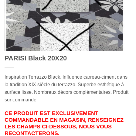
PARISI Black 20X20
Inspiration Terrazzo Black. Influence carreau-ciment dans
la tradition XIX siècle du terrazzo. Superbe esthétique à
surface lisse. Nombreux décors complémentaires. Produit
sur commande!
CE PRODUIT EST EXCLUSIVEMENT
COMMANDABLE EN MAGASIN, RENSEIGNEZ
LES CHAMPS CI-DESSOUS, NOUS VOUS
RECONTACTERONS.