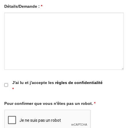
Détails/Demande :
*
J'ai lu et j'accepte les
règles de confidentialité
*
Pour confirmer que vous n'êtes pas un robot.
*