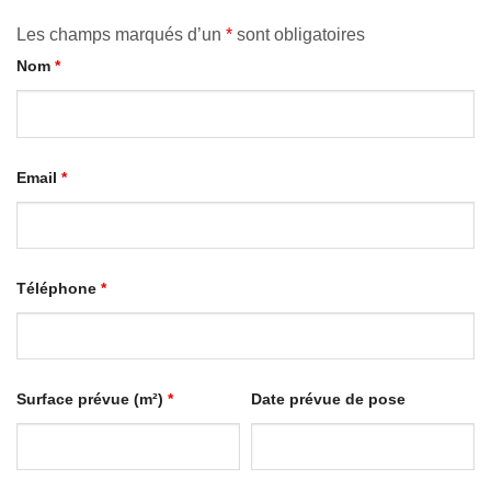
Les champs marqués d’un
*
sont obligatoires
Nom
*
Email
*
Téléphone
*
Surface prévue (m²)
*
Date prévue de pose