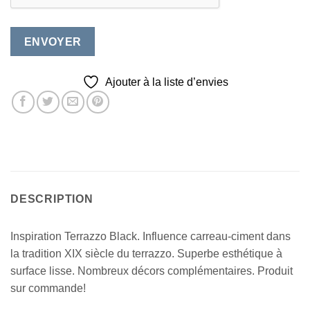
Ajouter à la liste d’envies
DESCRIPTION
Inspiration Terrazzo Black. Influence carreau-ciment dans
la tradition XIX siècle du terrazzo. Superbe esthétique à
surface lisse. Nombreux décors complémentaires. Produit
sur commande!