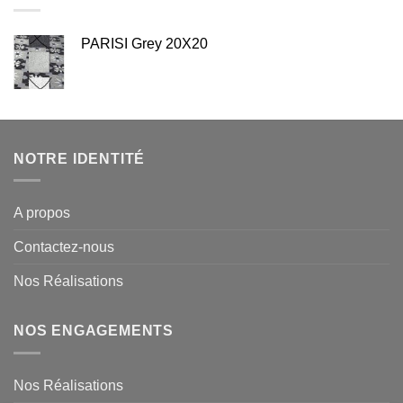
PARISI Grey 20X20
NOTRE IDENTITÉ
A propos
Contactez-nous
Nos Réalisations
NOS ENGAGEMENTS
Nos Réalisations