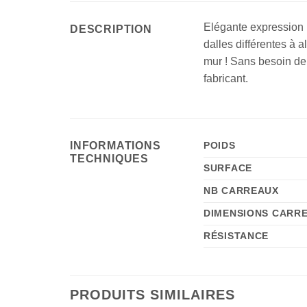
Elégante expression M
DESCRIPTION
dalles différentes à 
mur ! Sans besoin de t
fabricant.
INFORMATIONS
POIDS
TECHNIQUES
SURFACE
NB CARREAUX
DIMENSIONS CARR
RÉSISTANCE
PRODUITS SIMILAIRES