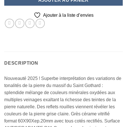
AJOUTER AU PANIER
Ajouter à la liste d’envies
DESCRIPTION
Nouveauté 2025 ! Superbe interprétation des variations de
tonalités de la pierre du massif du Saint Gothard :
splendide mélange de couleurs minérales oxydées aux
multiples veinages exaltant la richesse des teintes de la
pierre naturelle. Des reflets rouilles viennent révéler les
couleurs de la pierre grise claire. Grès cérame vitrifié
format 60X90Xep.20mm avec tous cotés rectifiés. Surface