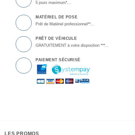
5 jours maximum*...
MATÉRIEL DE POSE
Prêt de Matériel professionnel**...
PRÊT DE VÉHICULE
GRATUITEMENT à votre disposition ***...
PAIEMENT SÉCURISÉ
LES PROMOS