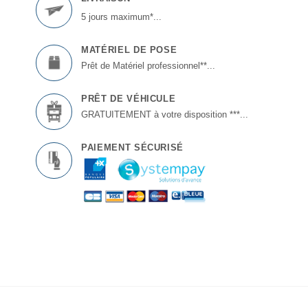
5 jours maximum*...
MATÉRIEL DE POSE
Prêt de Matériel professionnel**...
PRÊT DE VÉHICULE
GRATUITEMENT à votre disposition ***...
PAIEMENT SÉCURISÉ