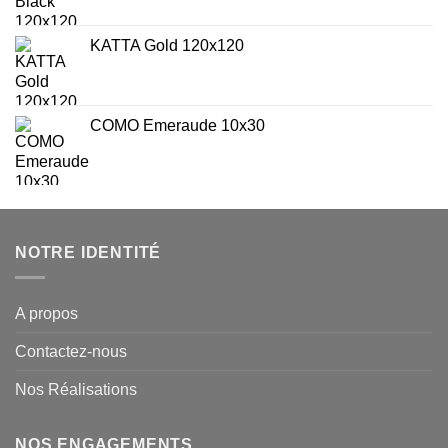
KATTA Gold 120x120
COMO Emeraude 10x30
NOTRE IDENTITÉ
A propos
Contactez-nous
Nos Réalisations
NOS ENGAGEMENTS