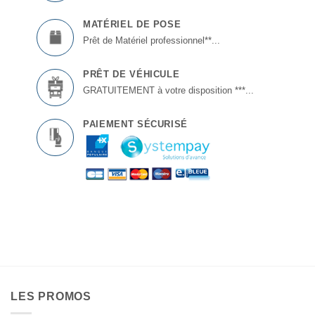
MATÉRIEL DE POSE
Prêt de Matériel professionnel**...
PRÊT DE VÉHICULE
GRATUITEMENT à votre disposition ***...
PAIEMENT SÉCURISÉ
LES PROMOS