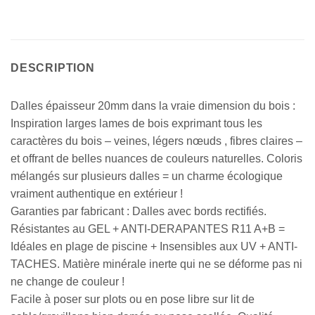
DESCRIPTION
Dalles épaisseur 20mm dans la vraie dimension du bois :
Inspiration larges lames de bois exprimant tous les
caractères du bois – veines, légers nœuds , fibres claires –
et offrant de belles nuances de couleurs naturelles. Coloris
mélangés sur plusieurs dalles = un charme écologique
vraiment authentique en extérieur !
Garanties par fabricant : Dalles avec bords rectifiés.
Résistantes au GEL + ANTI-DERAPANTES R11 A+B =
Idéales en plage de piscine + Insensibles aux UV + ANTI-
TACHES. Matière minérale inerte qui ne se déforme pas ni
ne change de couleur !
Facile à poser sur plots ou en pose libre sur lit de