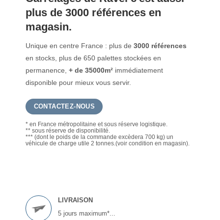
plus de 3000 références en
magasin.
Unique en centre France : plus de
3000 références
en stocks, plus de 650 palettes stockées en
permanence,
+ de 35000m²
immédiatement
disponible pour mieux vous servir.
CONTACTEZ-NOUS
* en France métropolitaine et sous réserve logistique.
** sous réserve de disponibilité.
*** (dont le poids de la commande excèdera 700 kg) un
véhicule de charge utile 2 tonnes.(voir condition en magasin).
LIVRAISON
5 jours maximum*...