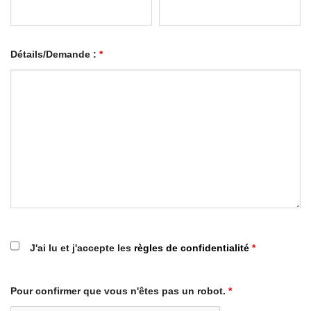
Détails/Demande :
*
J'ai lu et j'accepte les
règles de confidentialité
*
Pour confirmer que vous n'êtes pas un robot.
*