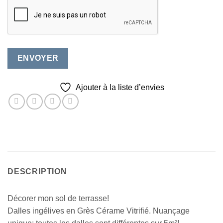
Ajouter à la liste d’envies
DESCRIPTION
Décorer mon sol de terrasse!
Dalles ingélives en Grès Cérame Vitrifié. Nuançage