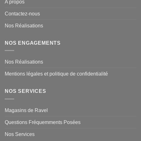
A propos
Contactez-nous
Nos Réalisations
NOS ENGAGEMENTS
Nos Réalisations
Mentions légales et politique de confidentialité
NOS SERVICES
Magasins de Ravel
Questions Fréquemments Posées
Nos Services