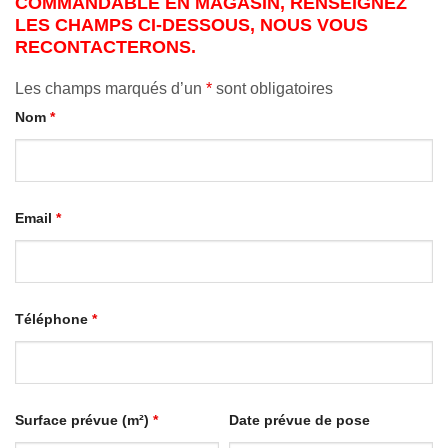
COMMANDABLE EN MAGASIN, RENSEIGNEZ
LES CHAMPS CI-DESSOUS, NOUS VOUS
RECONTACTERONS.
Les champs marqués d’un
*
sont obligatoires
Nom
*
Email
*
Téléphone
*
Surface prévue (m²)
*
Date prévue de pose