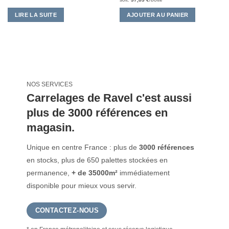
LIRE LA SUITE
AJOUTER AU PANIER
NOS SERVICES
Carrelages de Ravel c'est aussi
plus de 3000 références en
magasin.
Unique en centre France : plus de
3000 références
en stocks, plus de 650 palettes stockées en
permanence,
+ de 35000m²
immédiatement
disponible pour mieux vous servir.
CONTACTEZ-NOUS