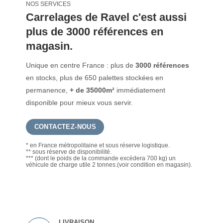
NOS SERVICES
Carrelages de Ravel c'est aussi
plus de 3000 références en
magasin.
Unique en centre France : plus de
3000 références
en stocks, plus de 650 palettes stockées en
permanence,
+ de 35000m²
immédiatement
disponible pour mieux vous servir.
CONTACTEZ-NOUS
* en France métropolitaine et sous réserve logistique.
** sous réserve de disponibilité.
*** (dont le poids de la commande excèdera 700 kg) un
véhicule de charge utile 2 tonnes.(voir condition en magasin).
LIVRAISON