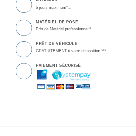
5 jours maximum*...
MATÉRIEL DE POSE
Prêt de Matériel professionnel**...
PRÊT DE VÉHICULE
GRATUITEMENT à votre disposition ***...
PAIEMENT SÉCURISÉ