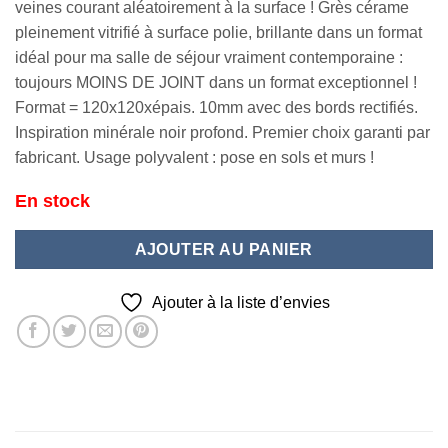
veines courant aléatoirement à la surface ! Grès cérame
pleinement vitrifié à surface polie, brillante dans un format
idéal pour ma salle de séjour vraiment contemporaine :
toujours MOINS DE JOINT dans un format exceptionnel !
Format = 120x120xépais. 10mm avec des bords rectifiés.
Inspiration minérale noir profond. Premier choix garanti par
fabricant. Usage polyvalent : pose en sols et murs !
En stock
AJOUTER AU PANIER
Ajouter à la liste d’envies