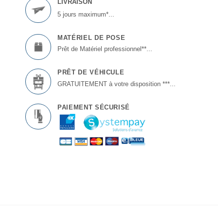
LIVRAISON
5 jours maximum*...
MATÉRIEL DE POSE
Prêt de Matériel professionnel**...
PRÊT DE VÉHICULE
GRATUITEMENT à votre disposition ***...
PAIEMENT SÉCURISÉ