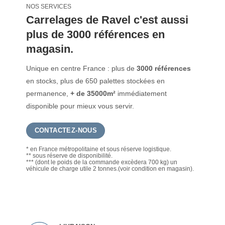
NOS SERVICES
Carrelages de Ravel c'est aussi
plus de 3000 références en
magasin.
Unique en centre France : plus de
3000 références
en stocks, plus de 650 palettes stockées en
permanence,
+ de 35000m²
immédiatement
disponible pour mieux vous servir.
CONTACTEZ-NOUS
* en France métropolitaine et sous réserve logistique.
** sous réserve de disponibilité.
*** (dont le poids de la commande excèdera 700 kg) un
véhicule de charge utile 2 tonnes.(voir condition en magasin).