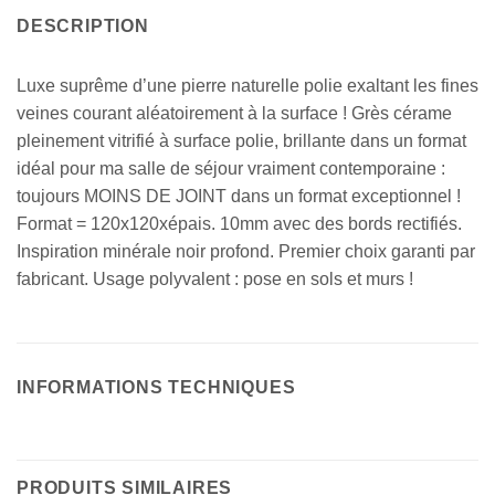
DESCRIPTION
Luxe suprême d’une pierre naturelle polie exaltant les fines
veines courant aléatoirement à la surface ! Grès cérame
pleinement vitrifié à surface polie, brillante dans un format
idéal pour ma salle de séjour vraiment contemporaine :
toujours MOINS DE JOINT dans un format exceptionnel !
Format = 120x120xépais. 10mm avec des bords rectifiés.
Inspiration minérale noir profond. Premier choix garanti par
fabricant. Usage polyvalent : pose en sols et murs !
INFORMATIONS TECHNIQUES
PRODUITS SIMILAIRES