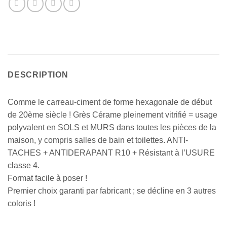
DESCRIPTION
Comme le carreau-ciment de forme hexagonale de début
de 20ème siècle ! Grès Cérame pleinement vitrifié = usage
polyvalent en SOLS et MURS dans toutes les pièces de la
maison, y compris salles de bain et toilettes. ANTI-
TACHES + ANTIDERAPANT R10 + Résistant à l’USURE
classe 4.
Format facile à poser !
Premier choix garanti par fabricant ; se décline en 3 autres
coloris !