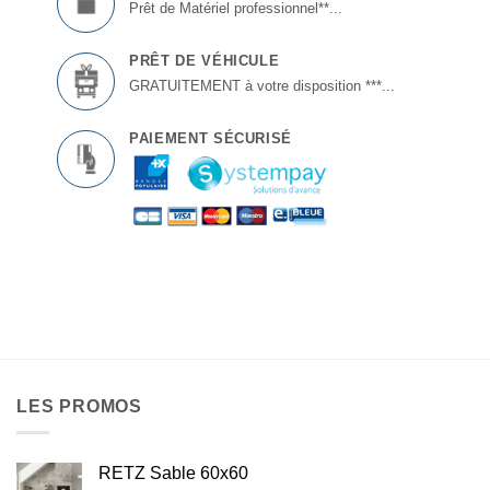
Prêt de Matériel professionnel**...
PRÊT DE VÉHICULE
GRATUITEMENT à votre disposition ***...
PAIEMENT SÉCURISÉ
LES PROMOS
RETZ Sable 60x60