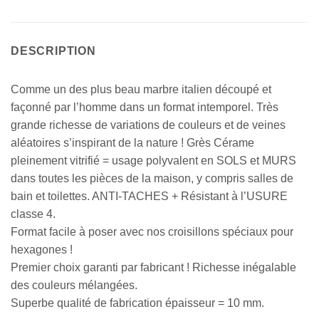
DESCRIPTION
Comme un des plus beau marbre italien découpé et
façonné par l’homme dans un format intemporel. Très
grande richesse de variations de couleurs et de veines
aléatoires s’inspirant de la nature ! Grès Cérame
pleinement vitrifié = usage polyvalent en SOLS et MURS
dans toutes les pièces de la maison, y compris salles de
bain et toilettes. ANTI-TACHES + Résistant à l’USURE
classe 4.
Format facile à poser avec nos croisillons spéciaux pour
hexagones !
Premier choix garanti par fabricant ! Richesse inégalable
des couleurs mélangées.
Superbe qualité de fabrication épaisseur = 10 mm.