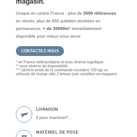
magasin.
Unique en centre France : plus de
3000 références
en stocks, plus de 650 palettes stockées en
permanence,
+ de 35000m²
immédiatement
disponible pour mieux vous servir.
CONTACTEZ-NOUS
* en France métropolitaine et sous réserve logistique.
** sous réserve de disponibilité.
*** (dont le poids de la commande excèdera 700 kg) un
véhicule de charge utile 2 tonnes.(voir condition en magasin).
LIVRAISON
5 jours maximum*...
MATÉRIEL DE POSE