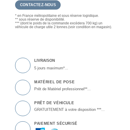
CONTACTEZ-NOUS
* en France métropolitaine et sous réserve logistique.
** sous réserve de disponibilité.
*** (dont le poids de la commande excèdera 700 kg) un
véhicule de charge utile 2 tonnes.(voir condition en magasin).
LIVRAISON
5 jours maximum*...
MATÉRIEL DE POSE
Prêt de Matériel professionnel**...
PRÊT DE VÉHICULE
GRATUITEMENT à votre disposition ***...
PAIEMENT SÉCURISÉ