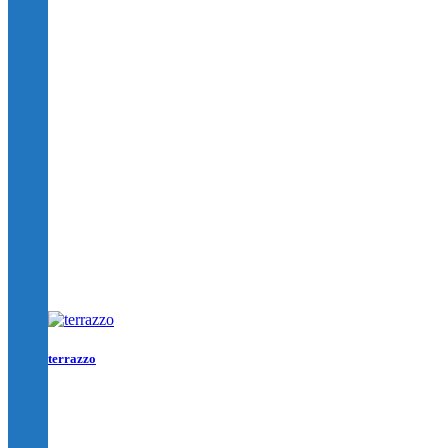
terrazzo