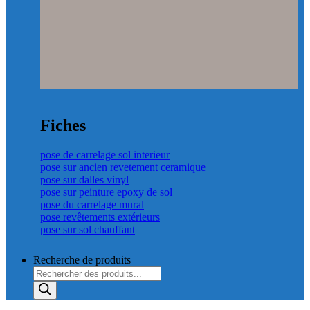
Fiches
pose de carrelage sol interieur
pose sur ancien revetement ceramique
pose sur dalles vinyl
pose sur peinture epoxy de sol
pose du carrelage mural
pose revêtements extérieurs
pose sur sol chauffant
Recherche de produits