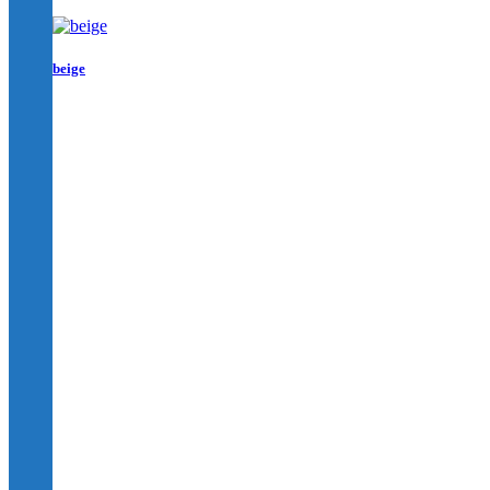
beige