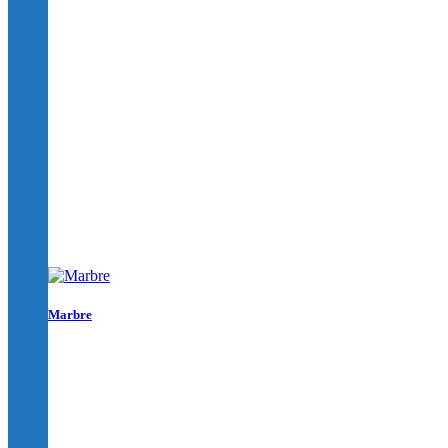
Marbre