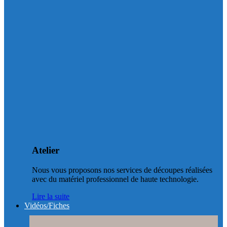
Atelier
Nous vous proposons nos services de découpes réalisées
avec du matériel professionnel de haute technologie.
Lire la suite
Vidéos/Fiches