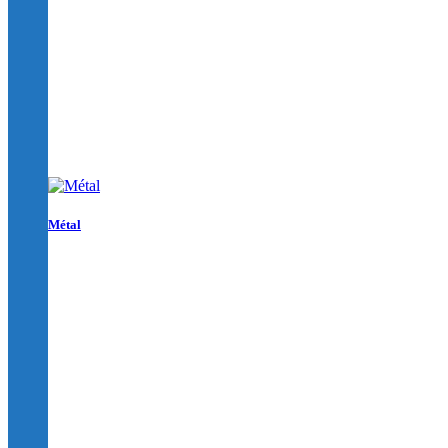
Métal