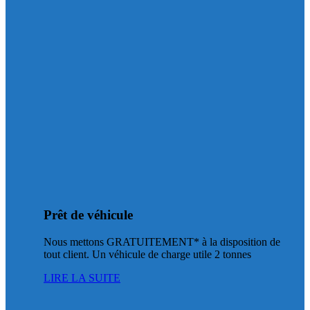
Prêt de véhicule
Nous mettons GRATUITEMENT* à la disposition de
tout client. Un véhicule de charge utile 2 tonnes
LIRE LA SUITE