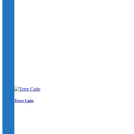
Terre Cuite