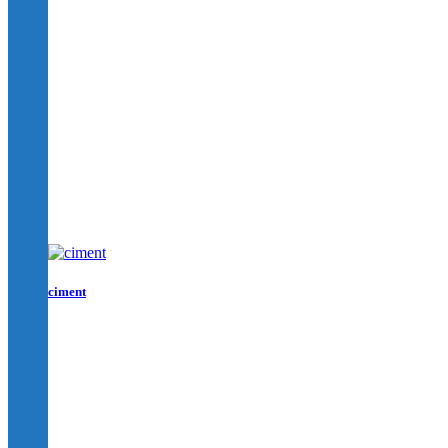
ciment