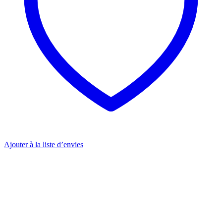
Ajouter à la liste d’envies