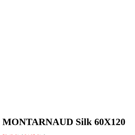
MONTARNAUD Silk 60X120