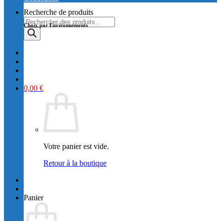
Recherche de produits
Choix par Environnements
0,00
€
Votre panier est vide.
Retour à la boutique
Panier