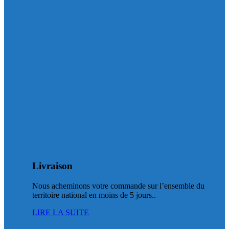
Livraison
Nous acheminons votre commande sur l’ensemble du
territoire national en moins de 5 jours..
LIRE LA SUITE