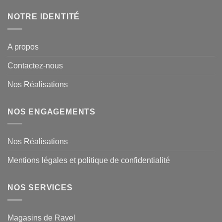
NOTRE IDENTITÉ
A propos
Contactez-nous
Nos Réalisations
NOS ENGAGEMENTS
Nos Réalisations
Mentions légales et politique de confidentialité
NOS SERVICES
Magasins de Ravel