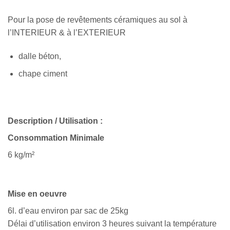
Pour la pose de revêtements céramiques au sol à
l’INTERIEUR & à l’EXTERIEUR
dalle béton,
chape ciment
Description / Utilisation :
Consommation Minimale
6 kg/m²
Mise en oeuvre
6l. d’eau environ par sac de 25kg
Délai d’utilisation environ 3 heures suivant la température