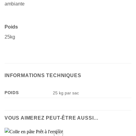
ambiante
Poids
25kg
INFORMATIONS TECHNIQUES
POIDS
25 kg par sac
VOUS AIMEREZ PEUT-ÊTRE AUSSI…