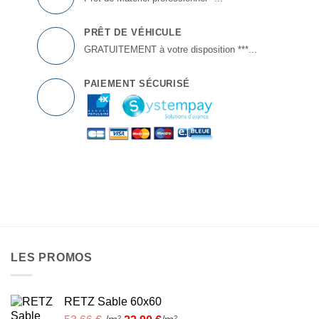
PRÊT DE VÉHICULE
GRATUITEMENT à votre disposition ***...
PAIEMENT SÉCURISÉ
LES PROMOS
RETZ Sable 60x60