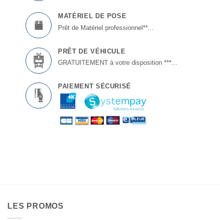
MATÉRIEL DE POSE
Prêt de Matériel professionnel**...
PRÊT DE VÉHICULE
GRATUITEMENT à votre disposition ***...
PAIEMENT SÉCURISÉ
LES PROMOS