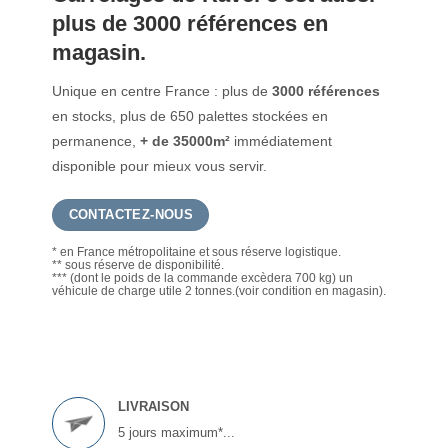
plus de 3000 références en
magasin.
Unique en centre France : plus de
3000 références
en stocks, plus de 650 palettes stockées en
permanence,
+ de 35000m²
immédiatement
disponible pour mieux vous servir.
CONTACTEZ-NOUS
* en France métropolitaine et sous réserve logistique.
** sous réserve de disponibilité.
*** (dont le poids de la commande excèdera 700 kg) un
véhicule de charge utile 2 tonnes.(voir condition en magasin).
LIVRAISON
5 jours maximum*...