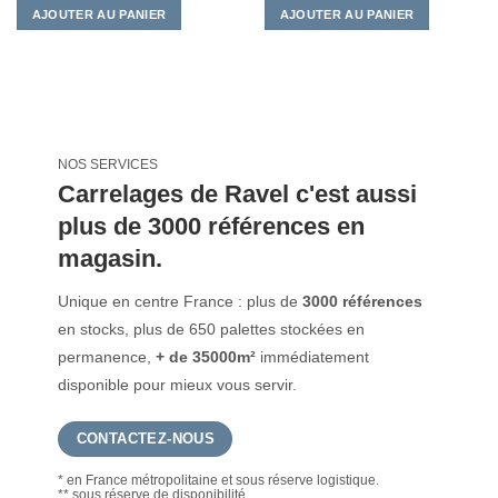
AJOUTER AU PANIER
AJOUTER AU PANIER
NOS SERVICES
Carrelages de Ravel c'est aussi
plus de 3000 références en
magasin.
Unique en centre France : plus de
3000 références
en stocks, plus de 650 palettes stockées en
permanence,
+ de 35000m²
immédiatement
disponible pour mieux vous servir.
CONTACTEZ-NOUS
* en France métropolitaine et sous réserve logistique.
** sous réserve de disponibilité.