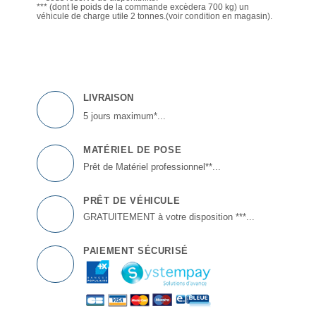
*** (dont le poids de la commande excèdera 700 kg) un
véhicule de charge utile 2 tonnes.(voir condition en magasin).
LIVRAISON
5 jours maximum*...
MATÉRIEL DE POSE
Prêt de Matériel professionnel**...
PRÊT DE VÉHICULE
GRATUITEMENT à votre disposition ***...
PAIEMENT SÉCURISÉ