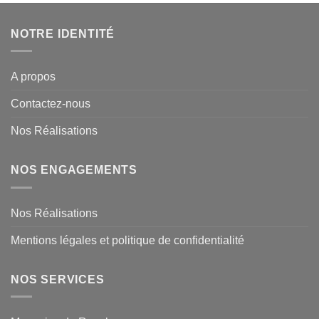
NOTRE IDENTITÉ
A propos
Contactez-nous
Nos Réalisations
NOS ENGAGEMENTS
Nos Réalisations
Mentions légales et politique de confidentialité
NOS SERVICES