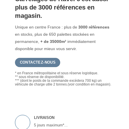
plus de 3000 références en
magasin.
Unique en centre France : plus de
3000 références
en stocks, plus de 650 palettes stockées en
permanence,
+ de 35000m²
immédiatement
disponible pour mieux vous servir.
CONTACTEZ-NOUS
* en France métropolitaine et sous réserve logistique.
** sous réserve de disponibilité.
*** (dont le poids de la commande excèdera 700 kg) un
véhicule de charge utile 2 tonnes.(voir condition en magasin).
LIVRAISON
5 jours maximum*...