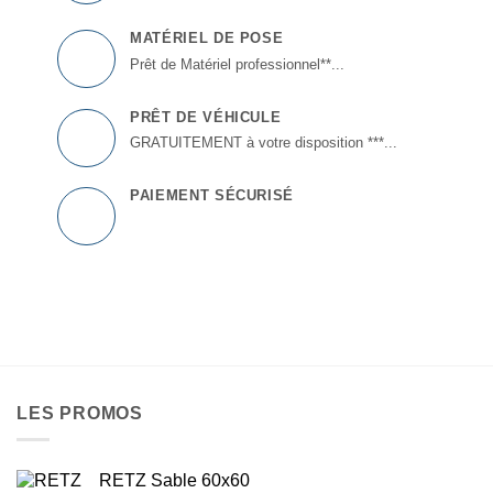
MATÉRIEL DE POSE
Prêt de Matériel professionnel**...
PRÊT DE VÉHICULE
GRATUITEMENT à votre disposition ***...
PAIEMENT SÉCURISÉ
LES PROMOS
RETZ Sable 60x60