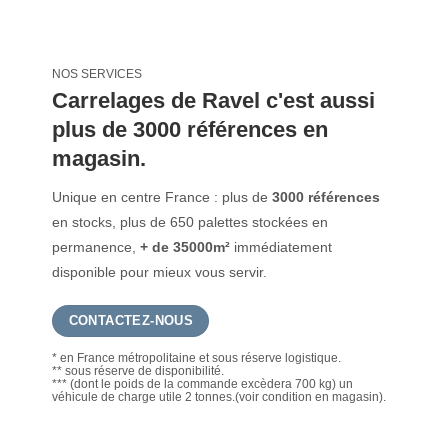
NOS SERVICES
Carrelages de Ravel c'est aussi
plus de 3000 références en
magasin.
Unique en centre France : plus de
3000 références
en stocks, plus de 650 palettes stockées en
permanence,
+ de 35000m²
immédiatement
disponible pour mieux vous servir.
CONTACTEZ-NOUS
* en France métropolitaine et sous réserve logistique.
** sous réserve de disponibilité.
*** (dont le poids de la commande excèdera 700 kg) un
véhicule de charge utile 2 tonnes.(voir condition en magasin).