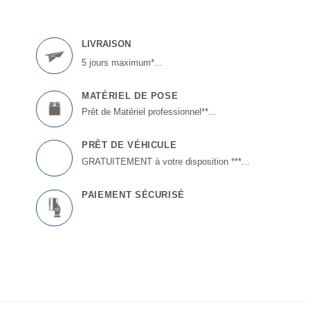
LIVRAISON
5 jours maximum*...
MATÉRIEL DE POSE
Prêt de Matériel professionnel**...
PRÊT DE VÉHICULE
GRATUITEMENT à votre disposition ***...
PAIEMENT SÉCURISÉ