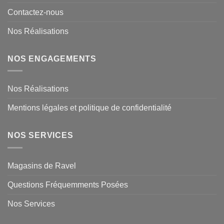
Contactez-nous
Nos Réalisations
NOS ENGAGEMENTS
Nos Réalisations
Mentions légales et politique de confidentialité
NOS SERVICES
Magasins de Ravel
Questions Fréquemments Posées
Nos Services