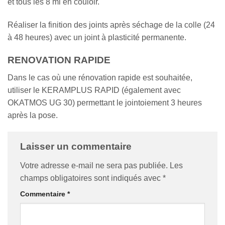
et tous les 8 ml en couloir.
Réaliser la finition des joints après séchage de la colle (24
à 48 heures) avec un joint à plasticité permanente.
RENOVATION RAPIDE
Dans le cas où une rénovation rapide est souhaitée,
utiliser le KERAMPLUS RAPID (également avec
OKATMOS UG 30) permettant le jointoiement 3 heures
après la pose.
Laisser un commentaire
Votre adresse e-mail ne sera pas publiée.
Les
champs obligatoires sont indiqués avec
*
Commentaire
*