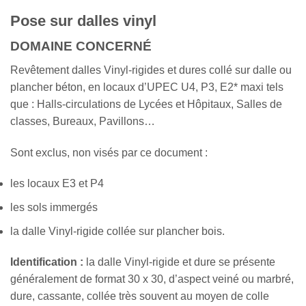
Pose sur dalles vinyl
DOMAINE CONCERNÉ
Revêtement dalles Vinyl-rigides et dures collé sur dalle ou
plancher béton, en locaux d’UPEC U4, P3, E2* maxi tels
que : Halls-circulations de Lycées et Hôpitaux, Salles de
classes, Bureaux, Pavillons…
Sont exclus, non visés par ce document :
les locaux E3 et P4
les sols immergés
la dalle Vinyl-rigide collée sur plancher bois.
Identification :
la dalle Vinyl-rigide et dure se présente
généralement de format 30 x 30, d’aspect veiné ou marbré,
dure, cassante, collée très souvent au moyen de colle