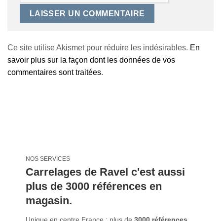
Ce site utilise Akismet pour réduire les indésirables.
En
savoir plus sur la façon dont les données de vos
commentaires sont traitées
.
NOS SERVICES
Carrelages de Ravel c'est aussi
plus de 3000 références en
magasin.
Unique en centre France : plus de
3000 références