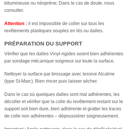
bitumineuse ou néoprène; Dans le cas de doute, nous
consulter.
Attention :
il est impossible de coller sur tous les
revêtements plastiques souples en lés ou dalles.
PRÉPARATION DU SUPPORT
Vérifier que les dalles Vinyl-rigides soient bien adhérentes
par sondage mécanique soigneux sur toute la surface.
Nettoyer la surface par brossage avec lessive Alcaline
(type St-Marc). Bien rincer puis laisser sécher.
Dans le cas où quelques dalles sont mal adhérentes, les
décoller et vérifier que la colle du revêtement restant sur le
support soit bien dure, bien adhérente et gratter les traces
de colle non adhérentes – dépoussiérer soigneusement.