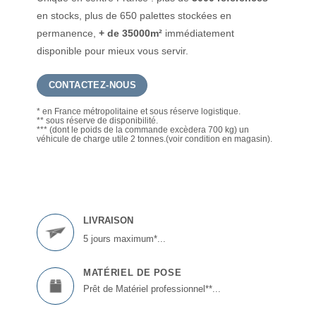
en stocks, plus de 650 palettes stockées en
permanence,
+ de 35000m²
immédiatement
disponible pour mieux vous servir.
CONTACTEZ-NOUS
* en France métropolitaine et sous réserve logistique.
** sous réserve de disponibilité.
*** (dont le poids de la commande excèdera 700 kg) un
véhicule de charge utile 2 tonnes.(voir condition en magasin).
LIVRAISON
5 jours maximum*...
MATÉRIEL DE POSE
Prêt de Matériel professionnel**...