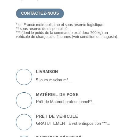
CONTACTEZ-NOUS
* en France métropolitaine et sous réserve logistique.
** sous réserve de disponibilité.
*** (dont le poids de la commande excèdera 700 kg) un
véhicule de charge utile 2 tonnes.(voir condition en magasin).
LIVRAISON
5 jours maximum*...
MATÉRIEL DE POSE
Prêt de Matériel professionnel**...
PRÊT DE VÉHICULE
GRATUITEMENT à votre disposition ***...